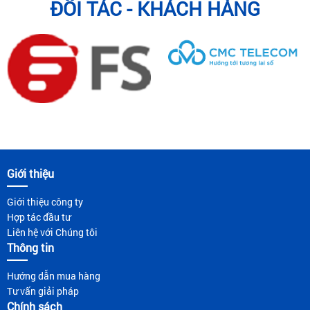
ĐỐI TÁC - KHÁCH HÀNG
Giới thiệu
Giới thiệu công ty
Hợp tác đầu tư
Liên hệ với Chúng tôi
Thông tin
Hướng dẫn mua hàng
Tư vấn giải pháp
Chính sách