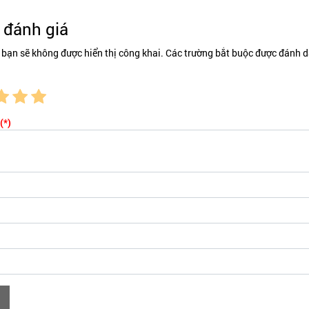
đánh giá
 bạn sẽ không được hiển thị công khai. Các trường bắt buộc được đánh d
(*)