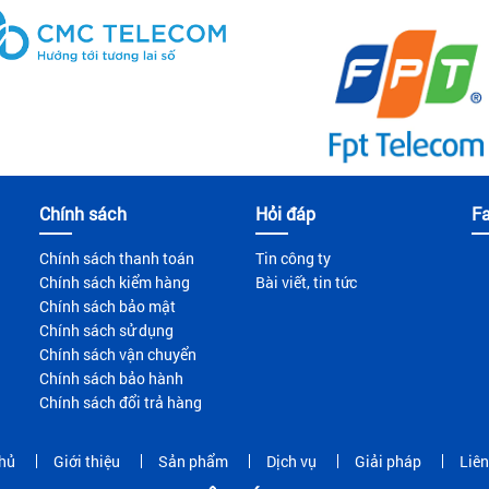
Chính sách
Hỏi đáp
F
Chính sách thanh toán
Tin công ty
Chính sách kiểm hàng
Bài viết, tin tức
Chính sách bảo mật
Chính sách sử dụng
Chính sách vận chuyển
Chính sách bảo hành
Chính sách đổi trả hàng
hủ
Giới thiệu
Sản phẩm
Dịch vụ
Giải pháp
Liên