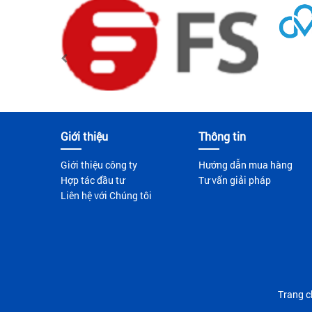
Giới thiệu
Thông tin
Giới thiệu công ty
Hướng dẫn mua hàng
Hợp tác đầu tư
Tư vấn giải pháp
Liên hệ với Chúng tôi
Trang c