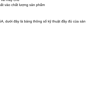
xuất vào chất lượng sản phẩm
A, dưới đây là bảng thông số kỹ thuật đầy đủ của sản