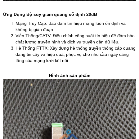
Ứng Dụng Bộ suy giảm quang cố định 20dB
Mạng Truy Cập: Bảo đảm tín hiệu mạng luôn ổn định và
không bị gián đoạn.
Viễn Thông/CATV: Điều chỉnh công suất tín hiệu để đảm bảo
chất lượng truyền hình và dịch vụ truyền dẫn dữ liệu.
Hệ Thống FTTX: Xây dựng hệ thống truyền thông cáp quang
đáng tin cậy và hiệu quả, phục vụ cho nhu cầu ngày càng
tăng của mạng lưới kết nối.
Hình ảnh sản phẩm