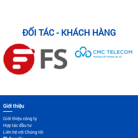
ĐỐI TÁC - KHÁCH HÀNG
Giới thiệu
Giới thiệu công ty
Hợp tác đầu tư
Liên hệ với Chúng tôi