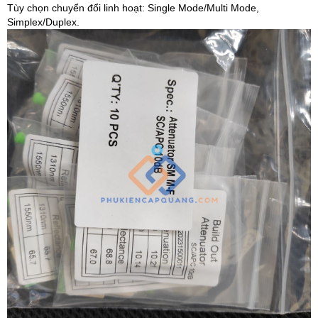
Tùy chọn chuyển đổi linh hoạt: Single Mode/Multi Mode,
Simplex/Duplex.