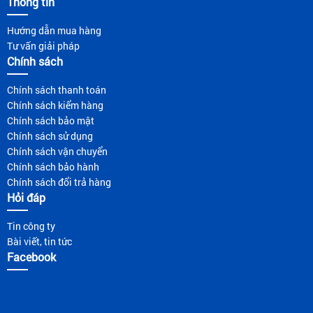
Thông tin
Hướng dẫn mua hàng
Tư vấn giải pháp
Chính sách
Chính sách thanh toán
Chính sách kiểm hàng
Chính sách bảo mật
Chính sách sử dụng
Chính sách vận chuyển
Chính sách bảo hành
Chính sách đổi trả hàng
Hỏi đáp
Tin công ty
Bài viết, tin tức
Facebook