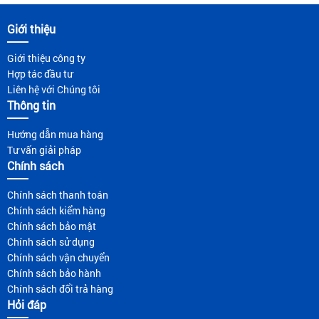
Giới thiệu
Giới thiệu công ty
Hợp tác đầu tư
Liên hệ với Chúng tôi
Thông tin
Hướng dẫn mua hàng
Tư vấn giải pháp
Chính sách
Chính sách thanh toán
Chính sách kiểm hàng
Chính sách bảo mật
Chính sách sử dụng
Chính sách vận chuyển
Chính sách bảo hành
Chính sách đổi trả hàng
Hỏi đáp