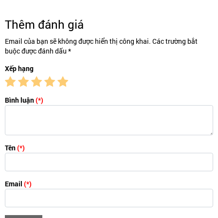
Thêm đánh giá
Email của bạn sẽ không được hiển thị công khai. Các trường bắt
buộc được đánh dấu *
Xếp hạng
Bình luận
(*)
Tên
(*)
Email
(*)