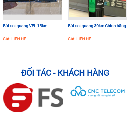
Bút soi quang VFL 15km
Bút soi quang 30km Chính hãng
Giá: LIÊN HỆ
Giá: LIÊN HỆ
ĐỐI TÁC - KHÁCH HÀNG