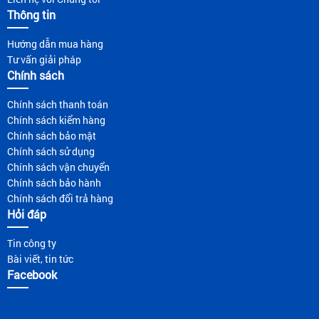
Thông tin
Hướng dẫn mua hàng
Tư vấn giải pháp
Chính sách
Chính sách thanh toán
Chính sách kiểm hàng
Chính sách bảo mật
Chính sách sử dụng
Chính sách vận chuyển
Chính sách bảo hành
Chính sách đổi trả hàng
Hỏi đáp
Tin công ty
Bài viết, tin tức
Facebook