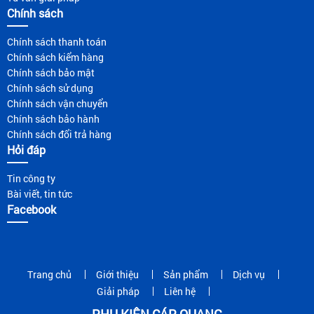
Chính sách
Chính sách thanh toán
Chính sách kiểm hàng
Chính sách bảo mật
Chính sách sử dụng
Chính sách vận chuyển
Chính sách bảo hành
Chính sách đổi trả hàng
Hỏi đáp
Tin công ty
Bài viết, tin tức
Facebook
Trang chủ
Giới thiệu
Sản phẩm
Dịch vụ
Giải pháp
Liên hệ