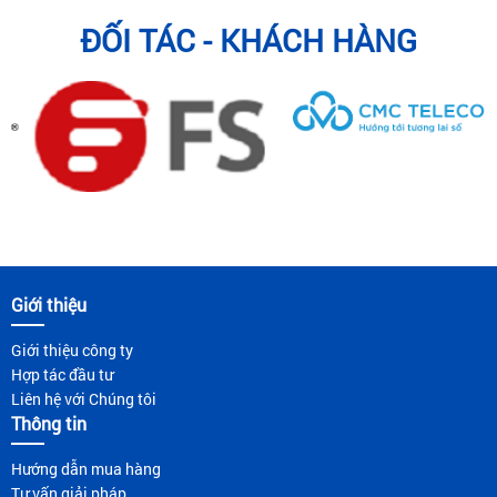
ĐỐI TÁC - KHÁCH HÀNG
Giới thiệu
Giới thiệu công ty
Hợp tác đầu tư
Liên hệ với Chúng tôi
Thông tin
Hướng dẫn mua hàng
Tư vấn giải pháp