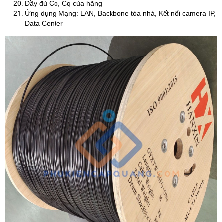
Đầy đủ Co, Cq của hãng
Ứng dụng Mạng: LAN, Backbone tòa nhà, Kết nối camera IP,
Data Center