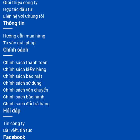
Giới thiệu công ty
Hợp tác đầu tư
Liên hệ với Chúng tôi
Thông tin
Hướng dẫn mua hàng
Tư vấn giải pháp
Chính sách
Chính sách thanh toán
Chính sách kiểm hàng
Chính sách bảo mật
Chính sách sử dụng
Chính sách vận chuyển
Chính sách bảo hành
Chính sách đổi trả hàng
Hỏi đáp
Tin công ty
Bài viết, tin tức
Facebook