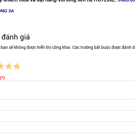
ÔNG 3A
đánh giá
 bạn sẽ không được hiển thị công khai. Các trường bắt buộc được đánh d
(*)