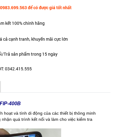
 0983.699.563 để có được giá tốt nhất
m kết 100% chính hãng
á cả cạnh tranh, khuyến mãi cực lớn
i/Trả sản phẩm trong 15 ngày
T: 0342.415.555
FIP-400B
h hoạt và tính di động của các thiết bị thông minh
nhận quá trình kết nối và làm cho việc kiểm tra