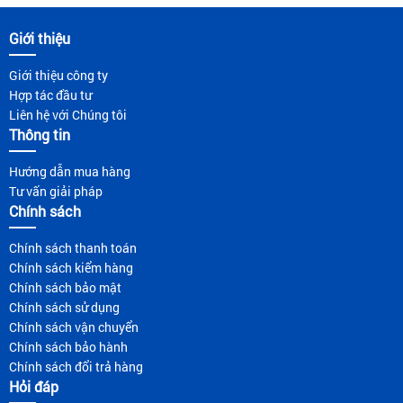
Giới thiệu
Giới thiệu công ty
Hợp tác đầu tư
Liên hệ với Chúng tôi
Thông tin
Hướng dẫn mua hàng
Tư vấn giải pháp
Chính sách
Chính sách thanh toán
Chính sách kiểm hàng
Chính sách bảo mật
Chính sách sử dụng
Chính sách vận chuyển
Chính sách bảo hành
Chính sách đổi trả hàng
Hỏi đáp