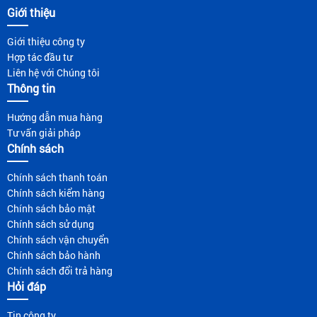
Giới thiệu
Giới thiệu công ty
Hợp tác đầu tư
Liên hệ với Chúng tôi
Thông tin
Hướng dẫn mua hàng
Tư vấn giải pháp
Chính sách
Chính sách thanh toán
Chính sách kiểm hàng
Chính sách bảo mật
Chính sách sử dụng
Chính sách vận chuyển
Chính sách bảo hành
Chính sách đổi trả hàng
Hỏi đáp
Tin công ty