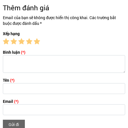
Thêm đánh giá
Email của bạn sẽ không được hiển thị công khai. Các trường bắt
buộc được đánh dấu *
Xếp hạng
Bình luận
(*)
Tên
(*)
Email
(*)
Gửi đi