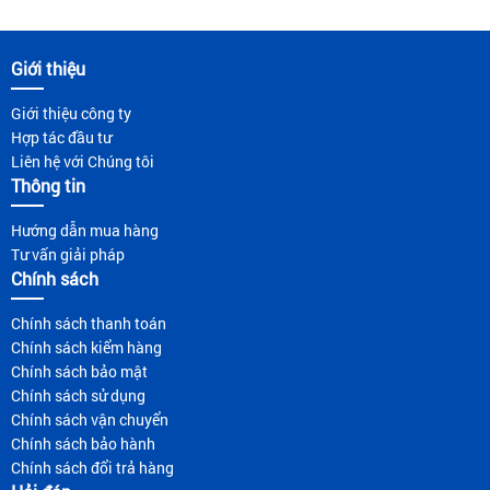
Giới thiệu
Giới thiệu công ty
Hợp tác đầu tư
Liên hệ với Chúng tôi
Thông tin
Hướng dẫn mua hàng
Tư vấn giải pháp
Chính sách
Chính sách thanh toán
Chính sách kiểm hàng
Chính sách bảo mật
Chính sách sử dụng
Chính sách vận chuyển
Chính sách bảo hành
Chính sách đổi trả hàng