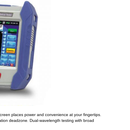
een places power and convenience at your fingertips.
tion deadzone. Dual-wavelength testing with broad