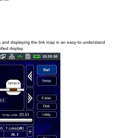
ts and displaying the link map in an easy-to-understand
fied display.