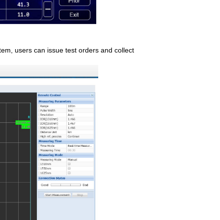
m, users can issue test orders and collect