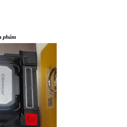
ản phẩm