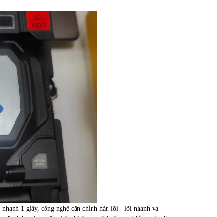
 nhanh 1 giây, công nghệ căn chỉnh hàn lõi - lõi nhanh và