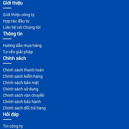
Giới thiệu
Giới thiệu công ty
Hợp tác đầu tư
Liên hệ với Chúng tôi
Thông tin
Hướng dẫn mua hàng
Tư vấn giải pháp
Chính sách
Chính sách thanh toán
Chính sách kiểm hàng
Chính sách bảo mật
Chính sách sử dụng
Chính sách vận chuyển
Chính sách bảo hành
Chính sách đổi trả hàng
Hỏi đáp
Tin công ty