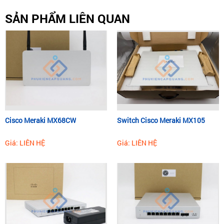
SẢN PHẨM LIÊN QUAN
Cisco Meraki MX68CW
Switch Cisco Meraki MX105
Giá: LIÊN HỆ
Giá: LIÊN HỆ