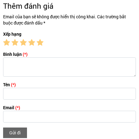
Thêm đánh giá
Email của bạn sẽ không được hiển thị công khai. Các trường bắt
buộc được đánh dấu *
Xếp hạng
Bình luận
(*)
Tên
(*)
Email
(*)
Gửi đi