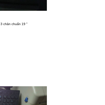
3 chân chuẩn 19 "