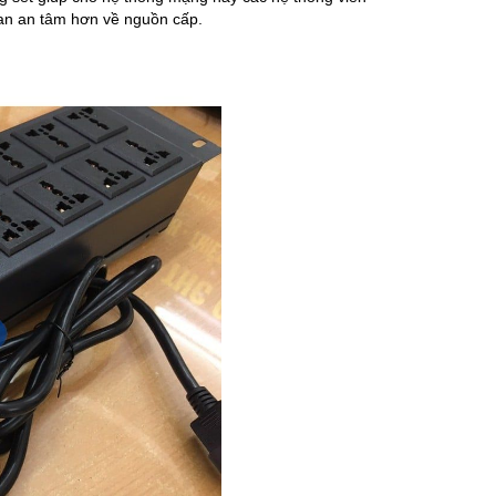
an an tâm hơn về nguồn cấp.