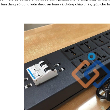
 bạn đang sử dụng luôn được an toàn và chống chập cháy, giúp cho b