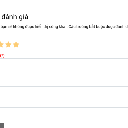
đánh giá
 bạn sẽ không được hiển thị công khai. Các trường bắt buộc được đánh d
(*)