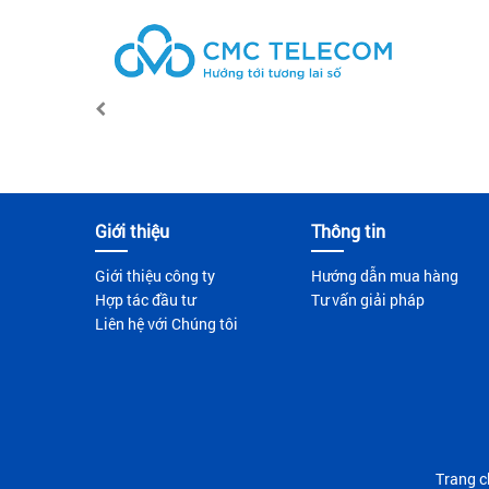
Giới thiệu
Thông tin
Giới thiệu công ty
Hướng dẫn mua hàng
Hợp tác đầu tư
Tư vấn giải pháp
Liên hệ với Chúng tôi
Trang c