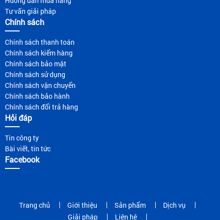
Hướng dẫn mua hàng
Tư vấn giải pháp
Chính sách
Chính sách thanh toán
Chính sách kiểm hàng
Chính sách bảo mật
Chính sách sử dụng
Chính sách vận chuyển
Chính sách bảo hành
Chính sách đổi trả hàng
Hỏi đáp
Tin công ty
Bài viết, tin tức
Facebook
Trang chủ
Giới thiệu
Sản phẩm
Dịch vụ
Giải pháp
Liên hệ