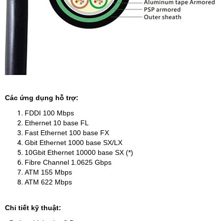
Các ứng dụng hỗ trợ:
FDDI 100 Mbps
Ethernet 10 base FL
Fast Ethernet 100 base FX
Gbit Ethernet 1000 base SX/LX
10Gbit Ethernet 10000 base SX (*)
Fibre Channel 1.0625 Gbps
ATM 155 Mbps
ATM 622 Mbps
Chi tiết kỹ thuật: