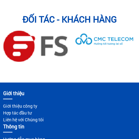
ĐỐI TÁC - KHÁCH HÀNG
Giới thiệu
Giới thiệu công ty
Hợp tác đầu tư
Liên hệ với Chúng tôi
Thông tin