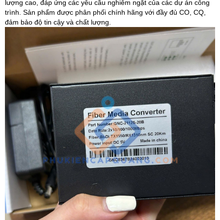
lượng cao, đáp ứng các yêu cầu nghiêm ngặt của các dự án công
trình. Sản phẩm được phân phối chính hãng với đầy đủ CO, CQ,
đảm bảo độ tin cậy và chất lượng.