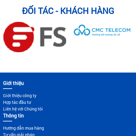
ĐỐI TÁC - KHÁCH HÀNG
Giới thiệu
Giới thiệu công ty
Hợp tác đầu tư
Liên hệ với Chúng tôi
Thông tin
Hướng dẫn mua hàng
Tư vấn giải pháp