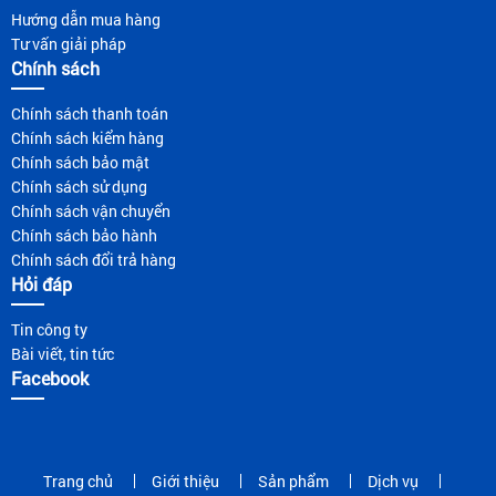
Hướng dẫn mua hàng
Tư vấn giải pháp
Chính sách
Chính sách thanh toán
Chính sách kiểm hàng
Chính sách bảo mật
Chính sách sử dụng
Chính sách vận chuyển
Chính sách bảo hành
Chính sách đổi trả hàng
Hỏi đáp
Tin công ty
Bài viết, tin tức
Facebook
Trang chủ
Giới thiệu
Sản phẩm
Dịch vụ