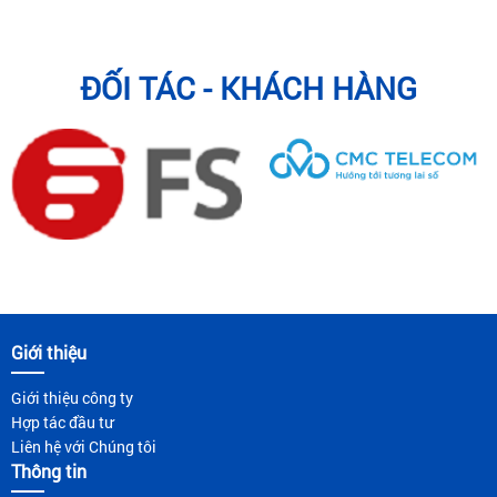
ĐỐI TÁC - KHÁCH HÀNG
Giới thiệu
Giới thiệu công ty
Hợp tác đầu tư
Liên hệ với Chúng tôi
Thông tin