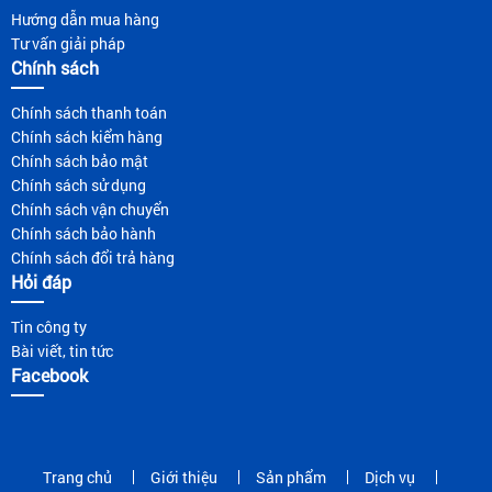
Hướng dẫn mua hàng
Tư vấn giải pháp
Chính sách
Chính sách thanh toán
Chính sách kiểm hàng
Chính sách bảo mật
Chính sách sử dụng
Chính sách vận chuyển
Chính sách bảo hành
Chính sách đổi trả hàng
Hỏi đáp
Tin công ty
Bài viết, tin tức
Facebook
Trang chủ
Giới thiệu
Sản phẩm
Dịch vụ