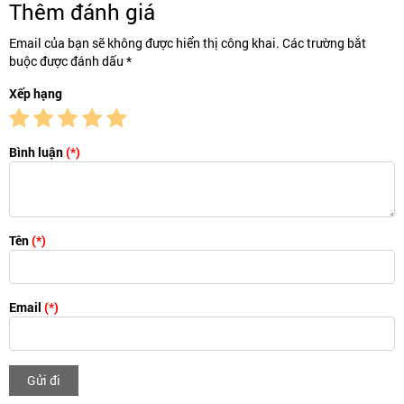
Thêm đánh giá
Email của bạn sẽ không được hiển thị công khai. Các trường bắt
buộc được đánh dấu *
Xếp hạng
Bình luận
(*)
Tên
(*)
Email
(*)
Gửi đi