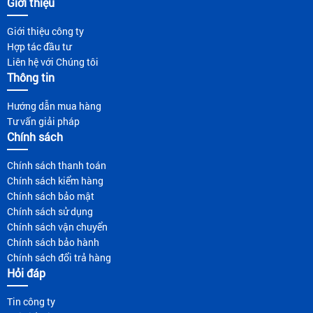
Giới thiệu
Giới thiệu công ty
Hợp tác đầu tư
Liên hệ với Chúng tôi
Thông tin
Hướng dẫn mua hàng
Tư vấn giải pháp
Chính sách
Chính sách thanh toán
Chính sách kiểm hàng
Chính sách bảo mật
Chính sách sử dụng
Chính sách vận chuyển
Chính sách bảo hành
Chính sách đổi trả hàng
Hỏi đáp
Tin công ty