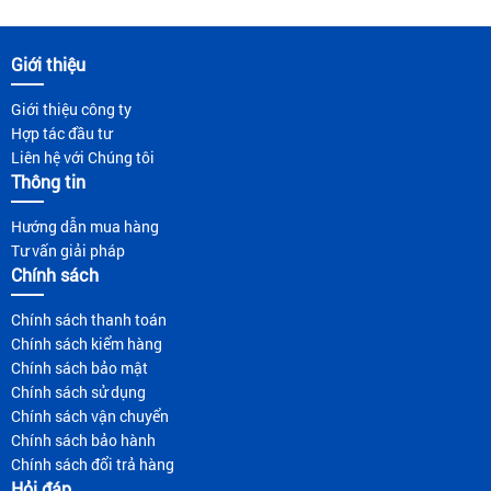
Giới thiệu
Giới thiệu công ty
Hợp tác đầu tư
Liên hệ với Chúng tôi
Thông tin
Hướng dẫn mua hàng
Tư vấn giải pháp
Chính sách
Chính sách thanh toán
Chính sách kiểm hàng
Chính sách bảo mật
Chính sách sử dụng
Chính sách vận chuyển
Chính sách bảo hành
Chính sách đổi trả hàng
Hỏi đáp