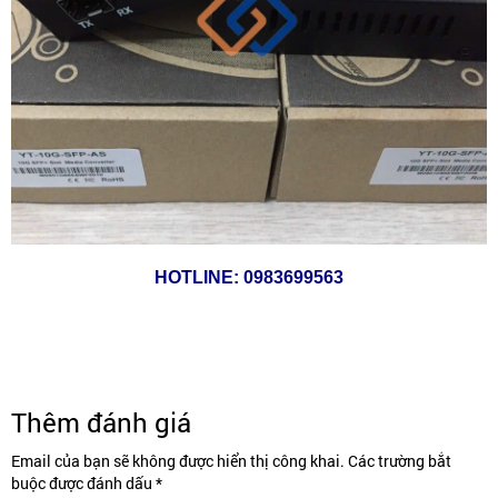
HOTLINE: 0983699563
Thêm đánh giá
Email của bạn sẽ không được hiển thị công khai. Các trường bắt
buộc được đánh dấu *